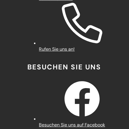
Rufen Sie uns an!
BESUCHEN SIE UNS
(Öffnet
Besuchen Sie uns auf Facebook