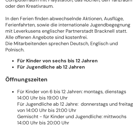
oder den Kreativraum.
In den Ferien finden abwechselnde Aktionen, Ausflüge,
Ferienfahrten, sowie die internationale Jugendbegegnung
mit Leverkusens englischer Partnerstadt Bracknell statt.
Alle offenen Angebote sind kostenfrei.
Die Mitarbeitenden sprechen Deutsch, Englisch und
Polnisch.
Für Kinder von sechs bis 12 Jahren
Für Jugendliche ab 12 Jahren
Öffnungszeiten
Für Kinder von 6 bis 12 Jahren: montags, dienstags
14:00 Uhr bis 19:00 Uhr
Für Jugendliche ab 12 Jahre: donnerstags und freita
von 14:00 Uhr bis 21:00 Uhr
Gemischt - für Kinder und Jugendliche: mittwochs
14:00 Uhr bis 20:00 Uhr