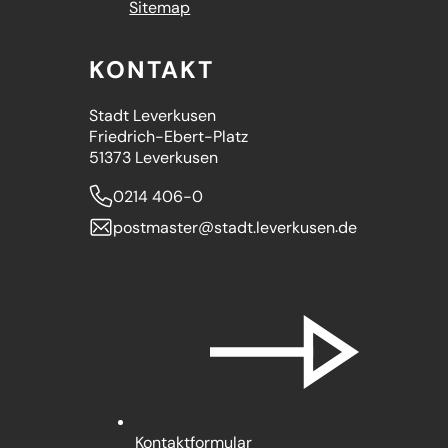
Sitemap
KONTAKT
Stadt Leverkusen
Friedrich-Ebert-Platz
51373 Leverkusen
0214 406-0
postmaster
stadt.leverkusen
de
Kontaktformular