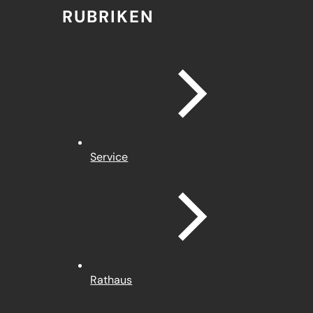
RUBRIKEN
Service
Rathaus