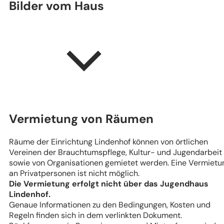
Bilder vom Haus
Vermietung von Räumen
Räume der Einrichtung Lindenhof können von örtlichen
Vereinen der Brauchtumspflege, Kultur- und Jugendarbeit
sowie von Organisationen gemietet werden. Eine Vermietu
an Privatpersonen ist nicht möglich.
Die Vermietung erfolgt nicht über das Jugendhaus
Lindenhof.
Genaue Informationen zu den Bedingungen, Kosten und
Regeln finden sich in dem verlinkten Dokument.