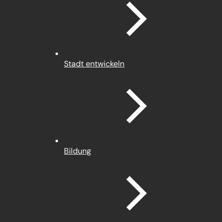
Stadt entwickeln
Bildung