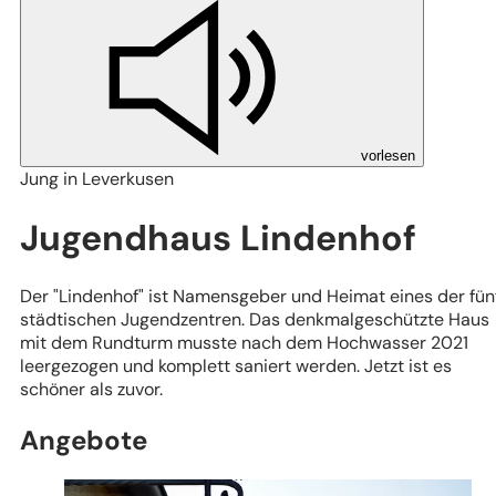
vorlesen
Jung in Leverkusen
Jugendhaus Lindenhof
Der "Lindenhof" ist Namensgeber und Heimat eines der fün
städtischen Jugendzentren. Das denkmalgeschützte Haus
mit dem Rundturm musste nach dem Hochwasser 2021
leergezogen und komplett saniert werden. Jetzt ist es
schöner als zuvor.
Angebote