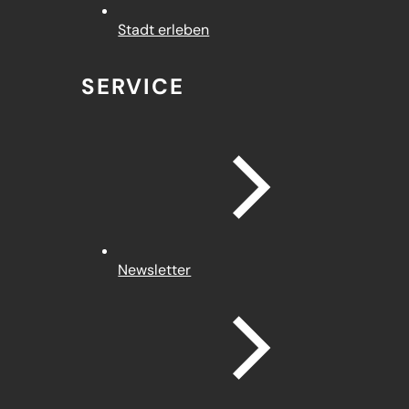
Stadt erleben
SERVICE
Newsletter