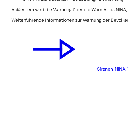
Außerdem wird die Warnung über die Warn Apps NINA, Kat
Weiterführende Informationen zur Warnung der Bevölker
Sirenen, NINA,