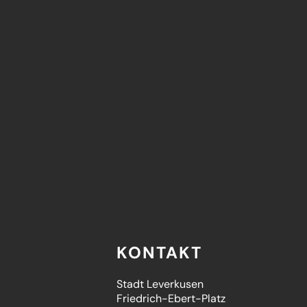
KONTAKT
Stadt Leverkusen
Friedrich-Ebert-Platz