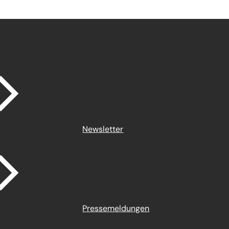
Newsletter
Pressemeldungen