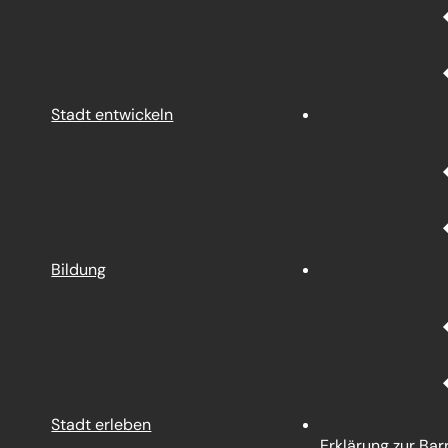
Stadt entwickeln
Bildung
Stadt erleben
Erklärung zur Barr