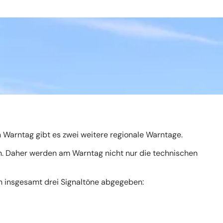
Warntag gibt es zwei weitere regionale Warntage.
zen. Daher werden am Warntag nicht nur die technischen
en insgesamt drei Signaltöne abgegeben: