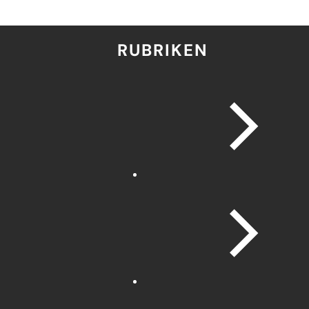
RUBRIKEN