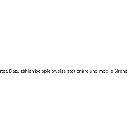
tet. Dazu zählen beispielsweise stationäre und mobile Sirene