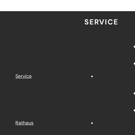
SERVICE
Service
Rathaus