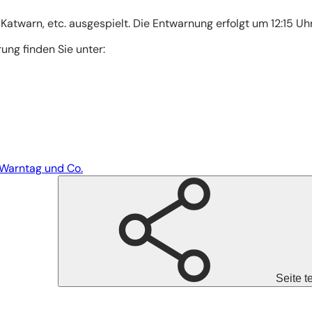
warn, etc. ausgespielt. Die Entwarnung erfolgt um 12:15 Uhr
ung finden Sie unter:
 Warntag und Co.
Seite t