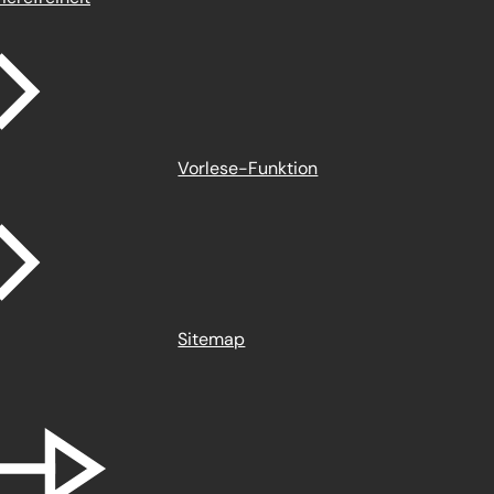
Vorlese-Funktion
Sitemap