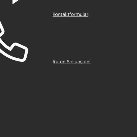
Kontaktformular
Rufen Sie uns an!