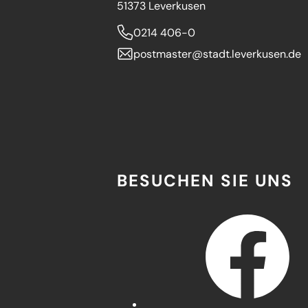
51373 Leverkusen
0214 406-0
postmaster
stadt.leverkusen
de
BESUCHEN SIE UNS