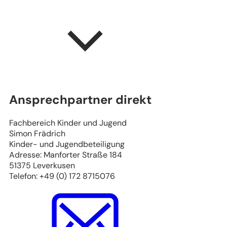
Ansprechpartner direkt
Fachbereich Kinder und Jugend
Simon Frädrich
Kinder- und Jugendbeteiligung
Adresse: Manforter Straße 184
51375 Leverkusen
Telefon: +49 (0) 172 8715076