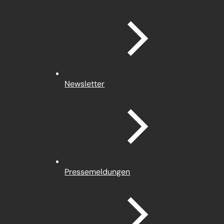
Newsletter
Pressemeldungen