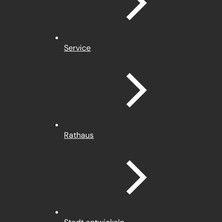
Service
Rathaus