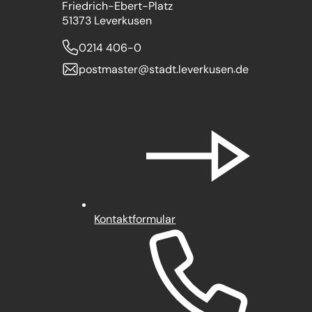
Friedrich-Ebert-Platz
51373 Leverkusen
0214 406-0
postmaster
stadt.leverkusen
de
Kontaktformular