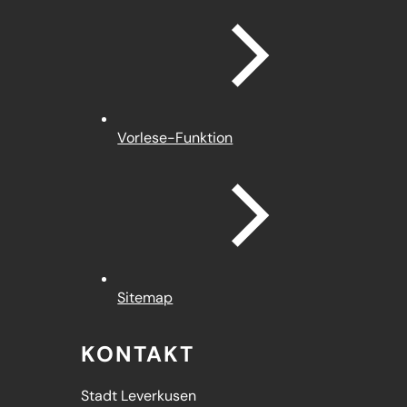
Vorlese-Funktion
Sitemap
KONTAKT
Stadt Leverkusen