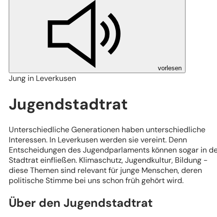
vorlesen
Jung in Leverkusen
Jugendstadtrat
Unterschiedliche Generationen haben unterschiedliche
Interessen. In Leverkusen werden sie vereint. Denn
Entscheidungen des Jugendparlaments können sogar in d
Stadtrat einfließen. Klimaschutz, Jugendkultur, Bildung -
diese Themen sind relevant für junge Menschen, deren
politische Stimme bei uns schon früh gehört wird.
Über den Jugendstadtrat