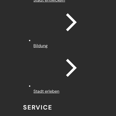
Stadt entwickeln
Bildung
Stadt erleben
SERVICE