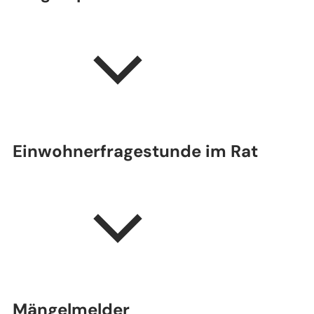
Einwohnerfragestunde im Rat
Mängelmelder