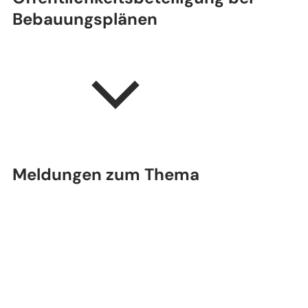
Bebauungsplänen
Meldungen zum Thema