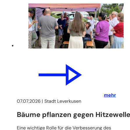
mehr
07.07.2026
Stadt Leverkusen
Bäume pflanzen gegen Hitzewell
Eine wichtige Rolle für die Verbesserung des