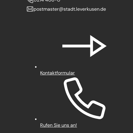
postmaster
stadt.leverkusen
de
Kontaktformular
Rufen Sie uns an!