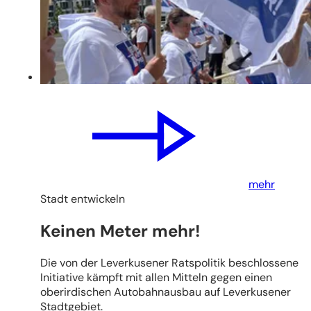
mehr
Stadt entwickeln
Keinen Meter mehr!
Die von der Leverkusener Ratspolitik beschlossene
Initiative kämpft mit allen Mitteln gegen einen
oberirdischen Autobahnausbau auf Leverkusener
Stadtgebiet.