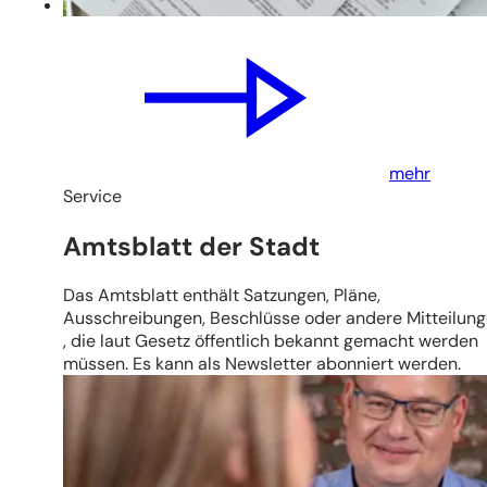
mehr
Service
Amtsblatt der Stadt
Das Amtsblatt enthält Satzungen, Pläne,
Ausschreibungen, Beschlüsse oder andere Mitteilun
, die laut Gesetz öffentlich bekannt gemacht werden
müssen. Es kann als Newsletter abonniert werden.