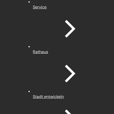
Service
Rathaus
Stadt entwickeln