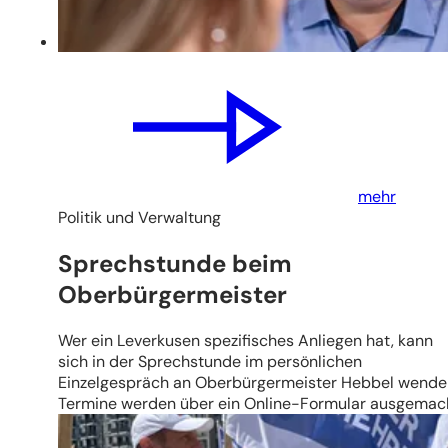
mehr
Politik und Verwaltung
Sprechstunde beim
Oberbürgermeister
Wer ein Leverkusen spezifisches Anliegen hat, kann
sich in der Sprechstunde im persönlichen
Einzelgespräch an Oberbürgermeister Hebbel wende
Termine werden über ein Online-Formular ausgemac