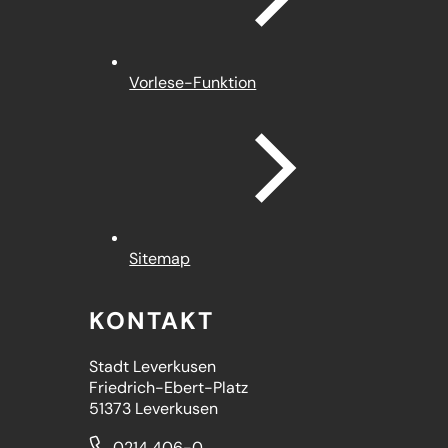
Vorlese-Funktion
Sitemap
KONTAKT
Stadt Leverkusen
Friedrich-Ebert-Platz
51373 Leverkusen
0214 406-0