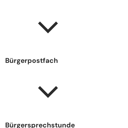
Bürgerpostfach
Bürgersprechstunde