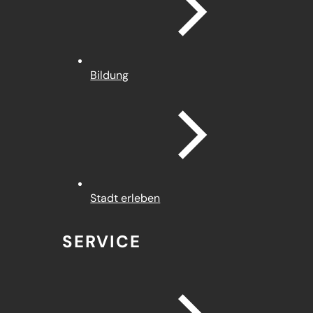
Bildung
Stadt erleben
SERVICE