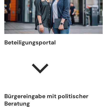
Beteiligungsportal
Bürgereingabe mit politischer
Beratung