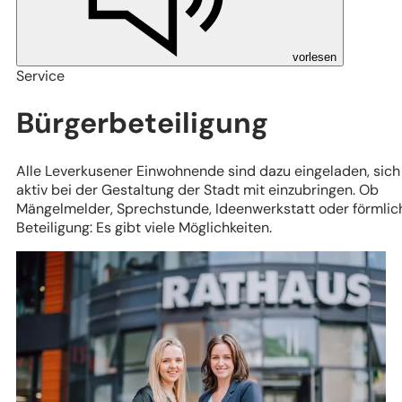
vorlesen
Service
Bürgerbeteiligung
Alle Leverkusener Einwohnende sind dazu eingeladen, sich
aktiv bei der Gestaltung der Stadt mit einzubringen. Ob
Mängelmelder, Sprechstunde, Ideenwerkstatt oder förmlic
Beteiligung: Es gibt viele Möglichkeiten.