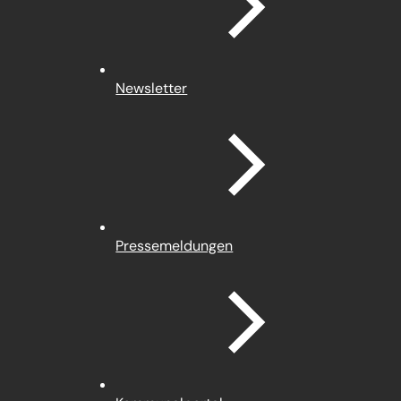
Newsletter
Pressemeldungen