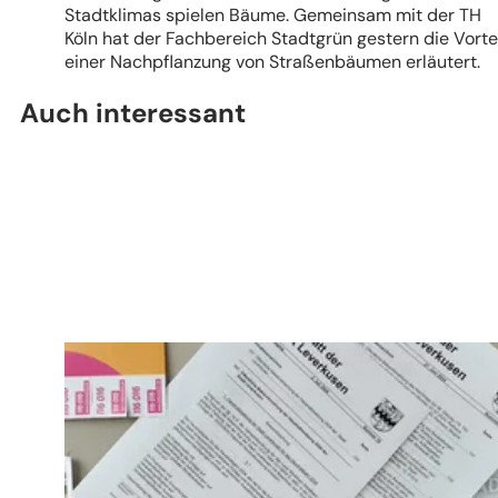
Stadtklimas spielen Bäume. Gemeinsam mit der TH
Köln hat der Fachbereich Stadtgrün gestern die Vorte
einer Nachpflanzung von Straßenbäumen erläutert.
Auch interessant