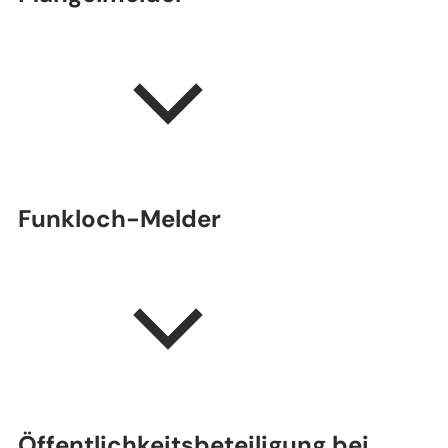
Funkloch-Melder
Öffentlichkeitsbeteiligung bei