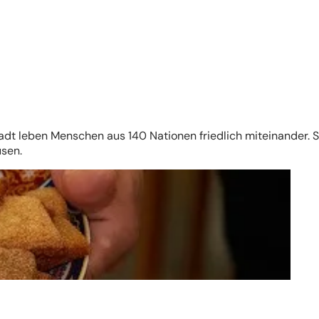
adt leben Menschen aus 140 Nationen friedlich miteinander. S
usen.