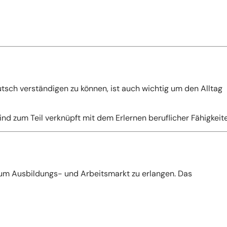
tsch verständigen zu können, ist auch wichtig um den Alltag
 zum Teil verknüpft mit dem Erlernen beruflicher Fähigkeite
um Ausbildungs- und Arbeitsmarkt zu erlangen. Das