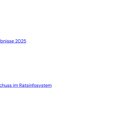
bnisse 2025
chuss im Ratsinfosystem