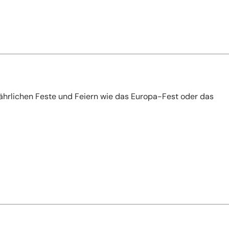
 jährlichen Feste und Feiern wie das Europa-Fest oder das