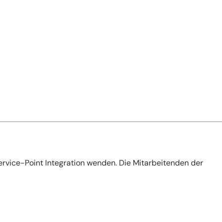
ervice-Point Integration wenden. Die Mitarbeitenden der