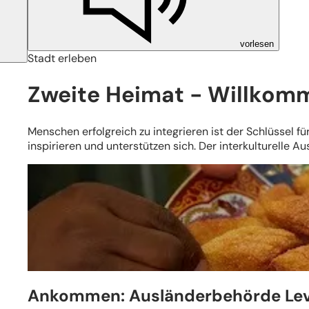
vorlesen
Stadt erleben
Zweite Heimat - Willkom
Menschen erfolgreich zu integrieren ist der Schlüssel 
inspirieren und unterstützen sich. Der interkulturelle 
Ankommen: Ausländerbehörde Le